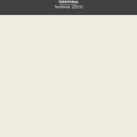
Territorial. (2025)