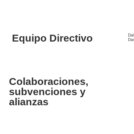
Equipo Directivo
Dal
Dar
Colaboraciones,
subvenciones y
alianzas