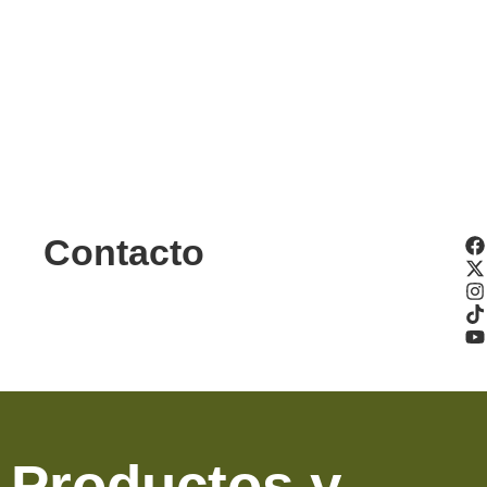
Contacto
Productos y