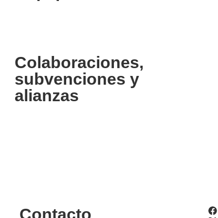
Colaboraciones,
subvenciones y
alianzas
Contacto