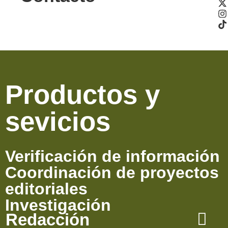
Productos y
sevicios
Verificación de información
Coordinación de proyectos
editoriales
Investigación
Redacción