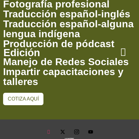
Fotografía profesional
Traducción español-inglés
Traducción español-alguna
lengua indígena
Producción de pódcast
Edición
Manejo de Redes Sociales
Impartir capacitaciones y
talleres
COTIZA AQUÍ