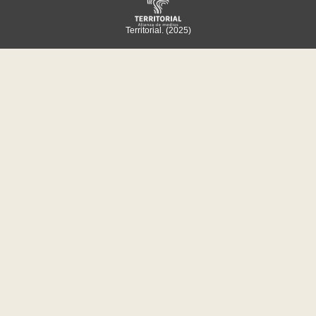
Territorial. (2025)