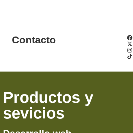
Contacto
Productos y
sevicios