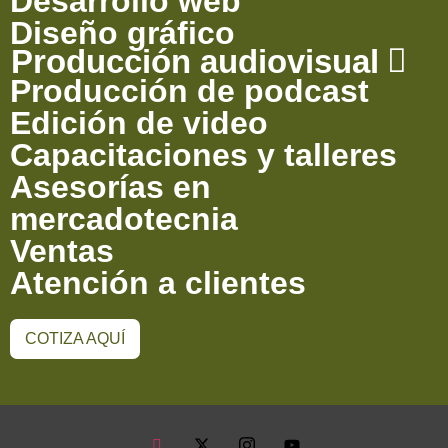
Desarrollo web
Diseño gráfico
Producción audiovisual
Producción de podcast
Edición de video
Capacitaciones y talleres
Asesorías en
mercadotecnia
Ventas
Atención a clientes
COTIZA AQUÍ