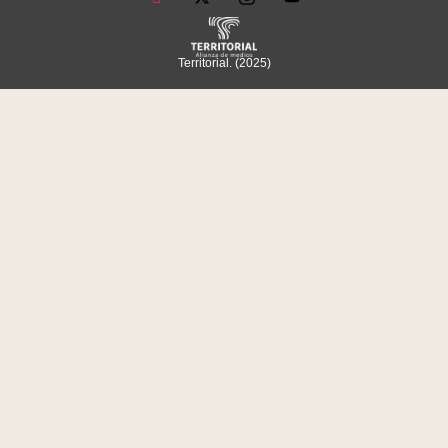
Territorial. (2025)