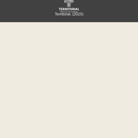
Territorial. (2025)