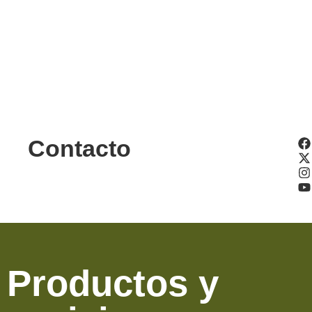
Contacto
Productos y