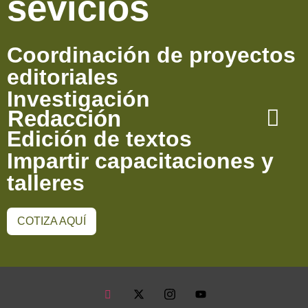
sevicios
Coordinación de proyectos
editoriales
Investigación
Redacción
Edición de textos
Impartir capacitaciones y
talleres
COTIZA AQUÍ